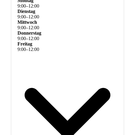
Montag
9
:
00
–
12
:
00
Dienstag
9
:
00
–
12
:
00
Mittwoch
9
:
00
–
12
:
00
Donnerstag
9
:
00
–
12
:
00
Freitag
9
:
00
–
12
:
00