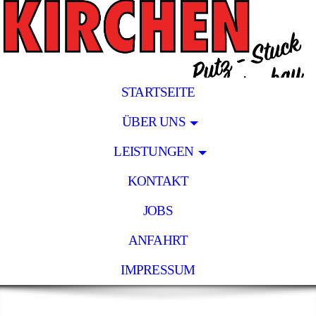
STARTSEITE
ÜBER UNS
LEISTUNGEN
KONTAKT
JOBS
ANFAHRT
IMPRESSUM