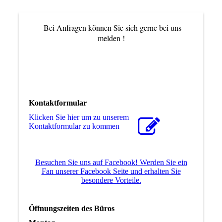
Bei Anfragen können Sie sich gerne bei uns
melden !
Telefon:
06581 / 993080
Kontaktformular
Klicken Sie hier um zu unserem
Kon­takt­for­mu­lar zu kommen
Besuchen Sie uns auf Facebook! Werden Sie ein
Fan unserer Facebook Seite und erhalten Sie
besondere Vorteile.
Öffnungszeiten des Büros