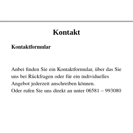
Kontakt
Kontaktformular
Anbei finden Sie ein Kontaktformular, über das Sie
uns bei Rückfragen oder für ein individuelles
Angebot jederzeit anschreiben können.
Oder rufen Sie uns direkt an unter 06581 – 993080