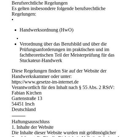
Berufsrechtliche Regelungen
Es gelten insbesondere folgende berufsrechtliche
Regelungen:
•
Handwerksordnung (HwO)
•
Verordnung über das Berufsbild und über die
Prüfungsanforderungen im praktischen und im
fachtheoretischen Teil der Meisterprüfung für das
Stuckateur-Handwerk
Diese Regelungen finden Sie auf der Website der
Handwerkskammer oder unter:
https://www.gesetze-im-internet.de
Verantwortlich für den Inhalt nach § 55 Abs. 2 RStV:
Fabian Kirchen
Gartenstraße 13
54451 Irsch
Deutschland
⸻
Haftungsausschluss
1. Inhalte der Website
Die Inhalte dieser Website wurden mit größtmöglicher