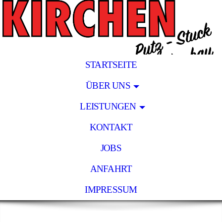
STARTSEITE
ÜBER UNS
LEISTUNGEN
KONTAKT
JOBS
ANFAHRT
IMPRESSUM