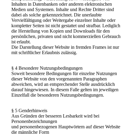
Inhalten in Datenbanken oder anderen elektronischen
Medien und Systemen. Inhalte und Rechte Dritter sind
dabei als solche gekennzeichnet. Die unerlaubte
Vervielfältigung oder Weitergabe einzelner Inhalte oder
kompletter Seiten ist nicht gestattet und strafbar. Lediglich
die Herstellung von Kopien und Downloads für den
persönlichen, privaten und nicht kommerziellen Gebrauch
ist erlaubt.
Die Darstellung dieser Website in fremden Frames ist nur
mit schriftlicher Erlaubnis zulässig.
§ 4 Besondere Nutzungsbedingungen
Soweit besondere Bedingungen für einzelne Nutzungen
dieser Website von den vorgenannten Paragraphen
abweichen, wird an entsprechender Stelle ausdrücklich
darauf hingewiesen. In diesem Falle gelten im jeweiligen
Einzelfall die besonderen Nutzungsbedingungen.
§ 5 Genderhinweis
Aus Gründen der besseren Lesbarkeit wird bei
Personenbezeichnungen
und personenbezogenen Hauptwörtern auf dieser Website
die männliche Form