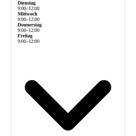
Dienstag
9
:
00
–
12
:
00
Mittwoch
9
:
00
–
12
:
00
Donnerstag
9
:
00
–
12
:
00
Freitag
9
:
00
–
12
:
00